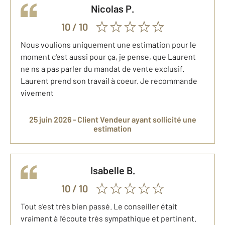
Nicolas
P.
10
/ 10
Nous voulions uniquement une estimation pour le
moment c'est aussi pour ça, je pense, que Laurent
ne ns a pas parler du mandat de vente exclusif.
Laurent prend son travail à coeur. Je recommande
vivement
25 juin 2026 -
Client Vendeur
ayant sollicité une
estimation
Isabelle
B.
10
/ 10
Tout s’est très bien passé. Le conseiller était
vraiment à l’écoute très sympathique et pertinent.