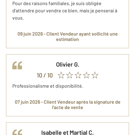
Pour des raisons familiales, je suis obligée
d’attendre pour vendre ce bien, mais je penserai à
vous.
09 juin 2026 -
Client Vendeur
ayant sollicité une
estimation
Olivier
G.
10
/ 10
Professionalisme et disponibilité.
07 juin 2026 -
Client Vendeur
après la signature de
l'acte de vente
Isabelle et Martial
C.