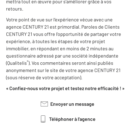
mettra tout en œuvre pour s’améliorer grâce à vos
retours.
Votre point de vue sur l’expérience vécue avec une
agence CENTURY 21 est primordial. Paroles de Clients
CENTURY 21 vous offre l’opportunité de partager votre
expérience, à toutes les étapes de votre projet
immobilier, en répondant en moins de 2 minutes au
questionnaire adressé par une société indépendante
®
(Qualitelis
). Vos commentaires seront ainsi publiés
anonymement sur le site de votre agence CENTURY 21
(sous réserve de votre acceptation).
« Confiez-nous votre projet et testez notre efficacité ! »
Envoyer un message
Téléphoner à l'agence