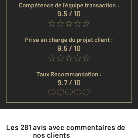
Compétence de l'équipe transaction :
9.5 / 10
Prise en charge du projet client :
9.5 / 10
Taux Recommandation :
9.7 / 10
Les
281
avis avec commentaires de
nos clients