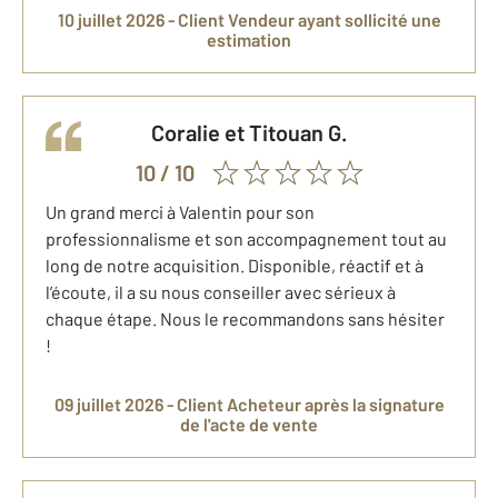
10 juillet 2026 -
Client Vendeur
ayant sollicité une
estimation
Coralie et Titouan
G.
10
/ 10
Un grand merci à Valentin pour son
professionnalisme et son accompagnement tout au
long de notre acquisition. Disponible, réactif et à
l’écoute, il a su nous conseiller avec sérieux à
chaque étape. Nous le recommandons sans hésiter
!
09 juillet 2026 -
Client Acheteur
après la signature
de l'acte de vente