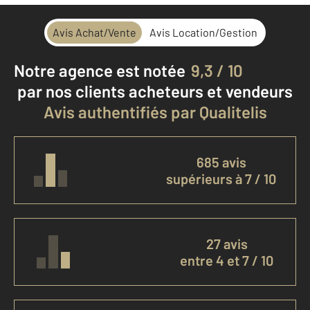
Avis Achat/Vente
Avis Location/Gestion
Notre agence est notée
9,3 / 10
par nos clients
acheteurs et vendeurs
Avis authentifiés par Qualitelis
685 avis
supérieurs à 7 / 10
27 avis
entre 4 et 7 / 10