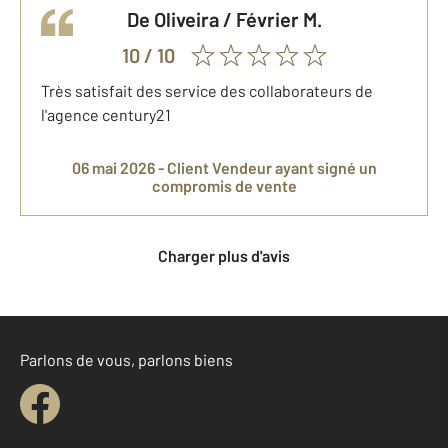
De Oliveira / Février
M.
10
/ 10
Très satisfait des service des collaborateurs de
l'agence century21
06 mai 2026 -
Client Vendeur
ayant signé un
compromis de vente
Charger plus d'avis
Parlons de vous, parlons biens