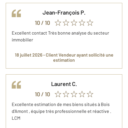
Jean-François
P.
10
/ 10
Excellent contact Très bonne analyse du secteur
immobilier
18 juillet 2026 -
Client Vendeur
ayant sollicité une
estimation
Laurent
C.
10
/ 10
Excellente estimation de mes biens situés à Bois
d'Amont , équipe très professionnelle et réactive .
LCM