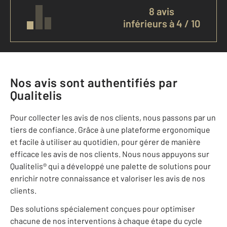
8 avis
inférieurs à 4 / 10
Nos avis sont authentifiés par
Qualitelis
Pour collecter les avis de nos clients, nous passons par un
tiers de confiance. Grâce à une plateforme ergonomique
et facile à utiliser au quotidien, pour gérer de manière
efficace les avis de nos clients. Nous nous appuyons sur
Qualitelis® qui a développé une palette de solutions pour
enrichir notre connaissance et valoriser les avis de nos
clients.
Des solutions spécialement conçues pour optimiser
chacune de nos interventions à chaque étape du cycle