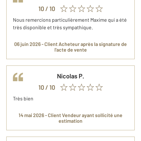
10
/ 10
Nous remercions particulièrement Maxime qui a été
très disponible et très sympathique.
06 juin 2026 -
Client Acheteur
après la signature de
l'acte de vente
Nicolas
P.
10
/ 10
Très bien
14 mai 2026 -
Client Vendeur
ayant sollicité une
estimation