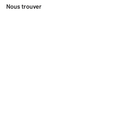
Nous trouver