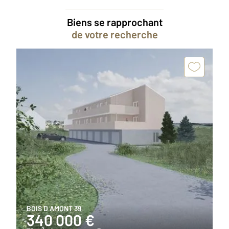
Biens se rapprochant
de votre recherche
BOIS D AMONT 39
340 000 €
2