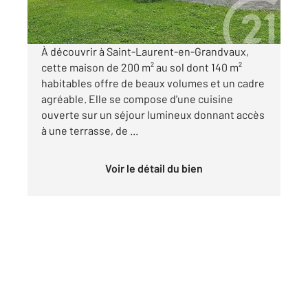
Visiter le site dédié
À découvrir à Saint-Laurent-en-Grandvaux,
cette maison de 200 m² au sol dont 140 m²
habitables offre de beaux volumes et un cadre
agréable. Elle se compose d'une cuisine
ouverte sur un séjour lumineux donnant accès
à une terrasse, de ...
Voir le détail du bien