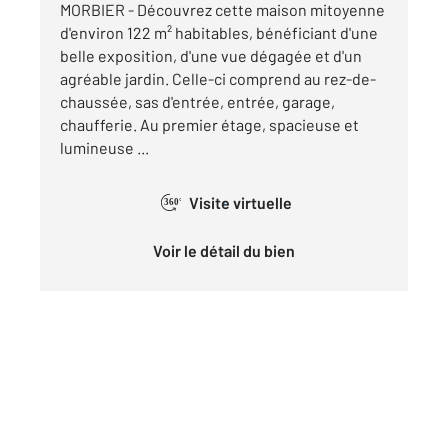
MORBIER - Découvrez cette maison mitoyenne
d'environ 122 m² habitables, bénéficiant d'une
belle exposition, d'une vue dégagée et d'un
agréable jardin. Celle-ci comprend au rez-de-
chaussée, sas d'entrée, entrée, garage,
chaufferie. Au premier étage, spacieuse et
lumineuse ...
Visite virtuelle
360°
Voir le détail du bien