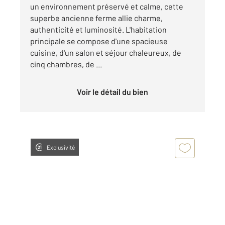
un environnement préservé et calme, cette
superbe ancienne ferme allie charme,
authenticité et luminosité. L'habitation
principale se compose d'une spacieuse
cuisine, d'un salon et séjour chaleureux, de
cinq chambres, de ...
Voir le détail du bien
Exclusivité