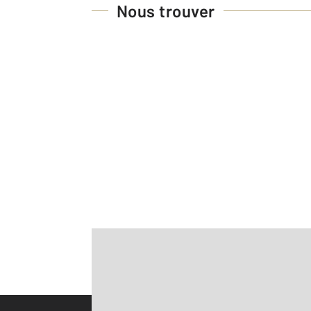
Nous trouver