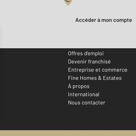
Votre compte :
Accéder à mon compte
Offres d'emploi
Devenir franchisé
Entreprise et commerce
Fine Homes & Estates
À propos
International
Nous contacter