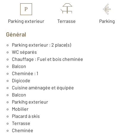
P
Parking exterieur
Terrasse
Parking
Général
Parking exterieur : 2 place(s)
WC séparés
Chauffage : Fuel et bois cheminée
Balcon
Cheminée : 1
Digicode
Cuisine aménagée et équipée
Balcon
Parkihg exterieur
Mobilier
Placard à skis
Terrasse
Cheminée