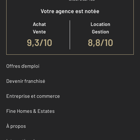
Votre agence est notée
Achat
Location
Vente
Gestion
9,3
/
10
8,8/10
Offres d'emploi
Devenir franchisé
Entreprise et commerce
Fine Homes & Estates
À propos