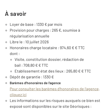
À savoir
Loyer de base : 1330 € par mois
Provision pour charges : 265 €, soumise à
régularisation annuelle
Libre le : 10 juillet 2026
Honoraires charge locataire : 974,60 € € TTC
dont :
Visite, constitution dossier, rédaction de
bail : 708,80 € € TTC
Etablissement état des lieux : 265,80 € € TTC
Dépôt de garantie : 1330 €
Barèmes d'honoraires de l'agence
Pour consulter les barèmes d'honoraires de l'agence,
cliquez ici
Les informations sur les risques auxquels ce bien est
exposé sont disponibles sur le site Géorisques :