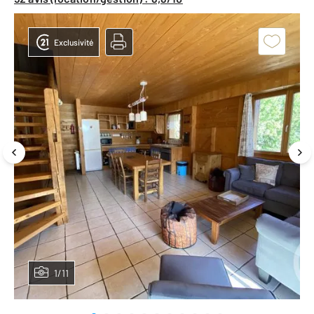
Exclusivité
1/11