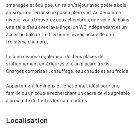
aménagée et équipée, un salon/séjour avec poêle à bois
ainsi qu'une terrasse exposée plein sud. Au deuxième
niveau, vous trouverez deux chambres, une salle de bains,
une salle d'eau avec lave-linge, un WC indépendant et un
accès au balcon. Le troisième niveau accueille une
troisième chambre.
Le bien dispose également de deux places de
stationnement extérieures et d'un placard à skis.
Charges comprises : chauffage, eau chaude et eau froide.
Appartement lumineux et fonctionnel, idéal pour une
famille ou un couple recherchant un cadre de vie agréable
à proximité de toutes les commodités.
Localisation