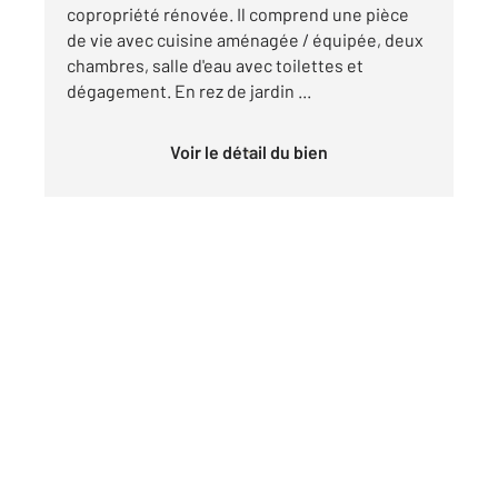
copropriété rénovée. Il comprend une pièce
de vie avec cuisine aménagée / équipée, deux
chambres, salle d'eau avec toilettes et
dégagement. En rez de jardin ...
Voir le détail du bien