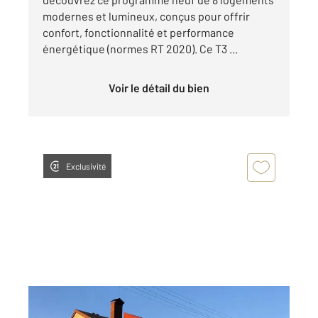
modernes et lumineux, conçus pour offrir
confort, fonctionnalité et performance
énergétique (normes RT 2020). Ce T3 ...
Voir le détail du bien
Exclusivité
BOIS D AMONT 39
2