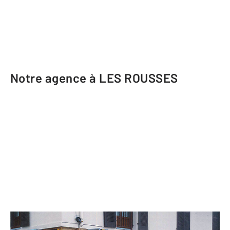
Notre agence à LES ROUSSES