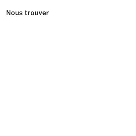
Nous trouver